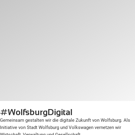
#WolfsburgDigital
Gemeinsam gestalten wir die digitale Zukunft von Wolfsburg. Als
Initiative von Stadt Wolfsburg und Volkswagen vernetzen wir
Wirtschaft, Verwaltung und Gesellschaft.