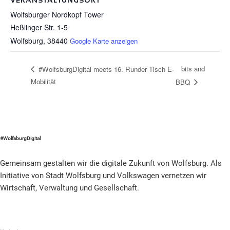
Wolfsburger Nordkopf Tower
Heßlinger Str. 1-5
Wolfsburg
,
38440
Google Karte anzeigen
bits and
#WolfsburgDigital meets 16. Runder Tisch E-
Mobilität
BBQ
#WolfsburgDigital
Gemeinsam gestalten wir die digitale Zukunft von Wolfsburg. Als
Initiative von Stadt Wolfsburg und Volkswagen vernetzen wir
Wirtschaft, Verwaltung und Gesellschaft.