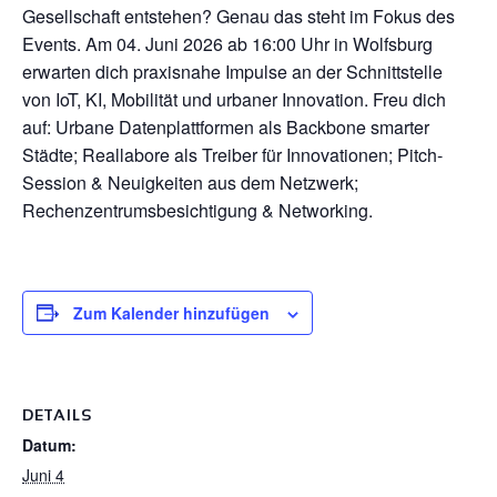
Gesellschaft entstehen? Genau das steht im Fokus des
Events. Am 04. Juni 2026 ab 16:00 Uhr in Wolfsburg
erwarten dich praxisnahe Impulse an der Schnittstelle
von IoT, KI, Mobilität und urbaner Innovation. Freu dich
auf: Urbane Datenplattformen als Backbone smarter
Städte; Reallabore als Treiber für Innovationen; Pitch-
Session & Neuigkeiten aus dem Netzwerk;
Rechenzentrumsbesichtigung & Networking.
Zum Kalender hinzufügen
DETAILS
Datum:
Juni 4