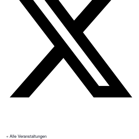
« Alle Veranstaltungen