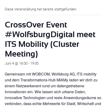
Diese Veranstaltung hat bereits stattgefunden.
CrossOver Event
#WolfsburgDigital meet
ITS Mobility (Cluster
Meeting)
Juni 4 @ 16:00
-
19:00
Gemeinsam mit WOBCOM, Wolfsburg AG, ITS mobility
und dem Transformations-Hub MIAMy laden wir dich zu
einem Netzwerkevent rund um datengetriebene
Innovationen ein. Wie lassen sich urbane Daten,
innovative Technologien und reale Anwendungsräume so
verbinden, dass echte Mehrwerte für Stadt, Wirtschaft und