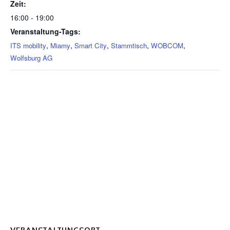
Zeit:
16:00 - 19:00
Veranstaltung-Tags:
,
,
,
,
,
ITS mobility
Miamy
Smart City
Stammtisch
WOBCOM
Wolfsburg AG
VERANSTALTUNGSORT