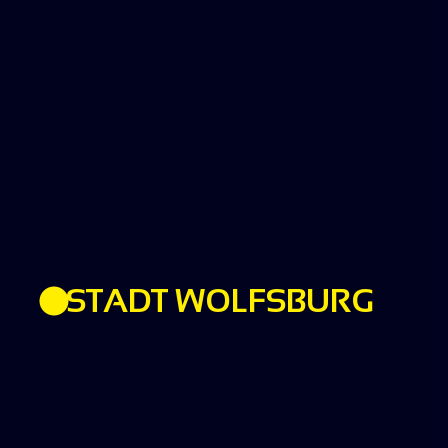
STADT WOLFSBURG