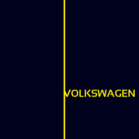
VOLKSWAGEN